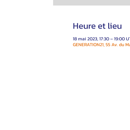
Heure et lieu
18 mai 2023, 17:30 – 19:00 
GENERATION21, 55 Av. du Ma