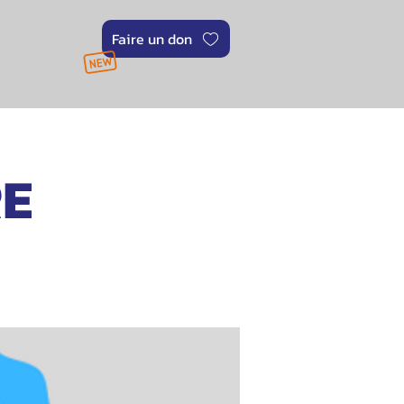
Faire un don
RE