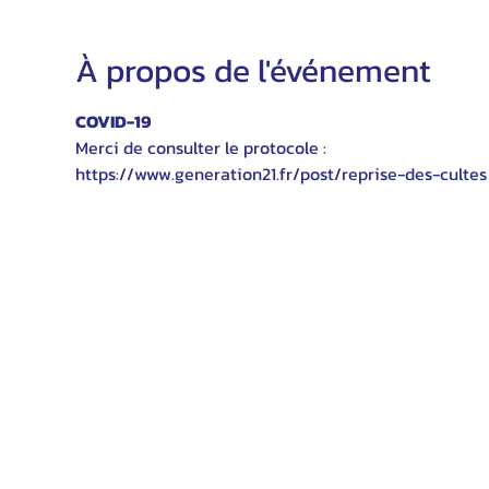
À propos de l'événement
COVID-19
Merci de consulter le protocole :
https://www.generation21.fr/post/reprise-des-cultes