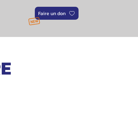
Faire un don
RE