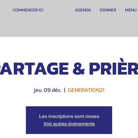
COMMENCER ICI
AGENDA
DONNER
MENU
ARTAGE & PRIÈ
jeu. 09 déc.
  |  
GENERATION21
Les inscriptions sont closes
Voir autres événements