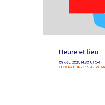
Heure et lieu
09 déc. 2021, 14:30 UTC+1
GENERATION21, 55 Av. du Ma