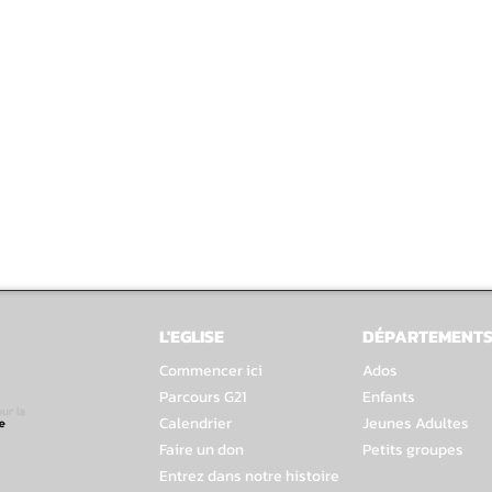
L'EGLISE
DÉPARTEMENT
Commencer ici
Ados
Parcours G21
Enfants
Calendrier
Jeunes Adultes
Faire un don
Petits groupes
Entrez dans notre histoire