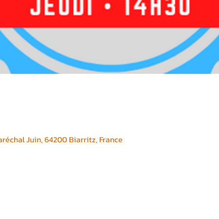
réchal Juin, 64200 Biarritz, France