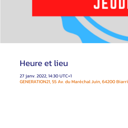
Heure et lieu
27 janv. 2022, 14:30 UTC+1
GENERATION21, 55 Av. du Maréchal Juin, 64200 Biarri