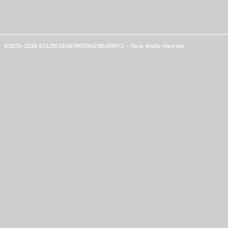
©2015-2026 EGLISEGENERATION21BIARRITZ - Tous droits réservés