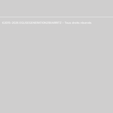
©2015-2026 EGLISEGENERATION21BIARRITZ - Tous droits réservés