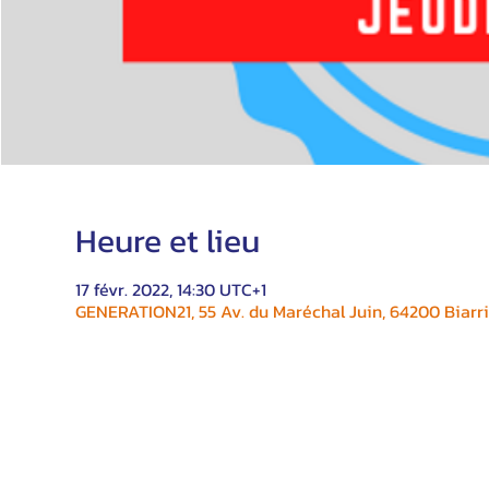
Heure et lieu
17 févr. 2022, 14:30 UTC+1
GENERATION21, 55 Av. du Maréchal Juin, 64200 Biarri