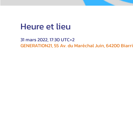
Heure et lieu
31 mars 2022, 17:30 UTC+2
GENERATION21, 55 Av. du Maréchal Juin, 64200 Biarri