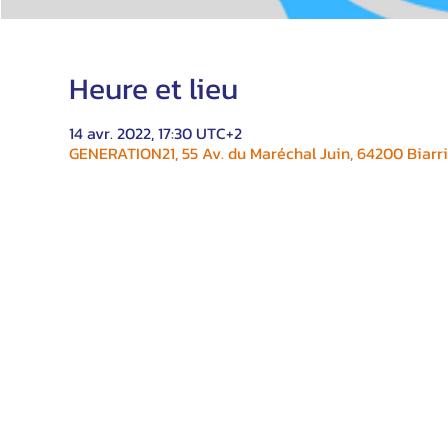
Heure et lieu
14 avr. 2022, 17:30 UTC+2
GENERATION21, 55 Av. du Maréchal Juin, 64200 Biarri