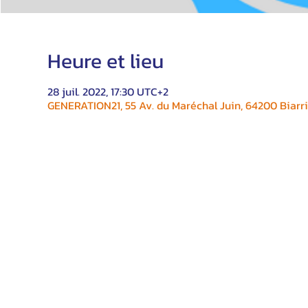
Heure et lieu
28 juil. 2022, 17:30 UTC+2
GENERATION21, 55 Av. du Maréchal Juin, 64200 Biarri