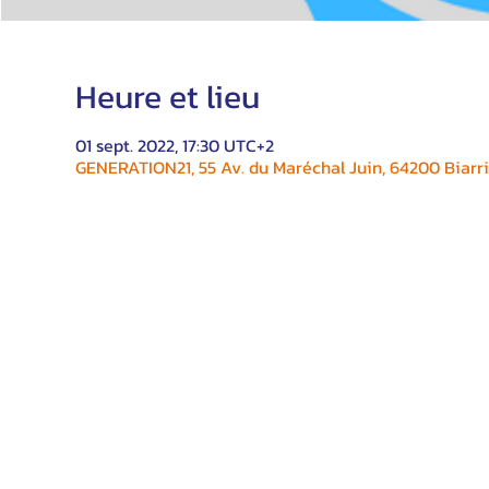
Heure et lieu
01 sept. 2022, 17:30 UTC+2
GENERATION21, 55 Av. du Maréchal Juin, 64200 Biarri