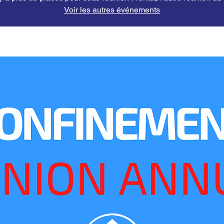
Voir les autres événements