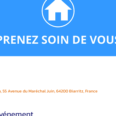
, 55 Avenue du Maréchal Juin, 64200 Biarritz, France
'événement