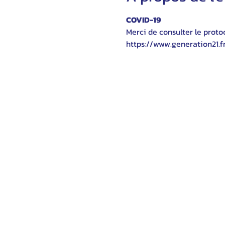
COVID-19
Merci de consulter le protoc
https://www.generation21.f