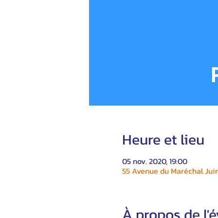
Heure et lieu
05 nov. 2020, 19:00
55 Avenue du Maréchal Juin
À propos de l