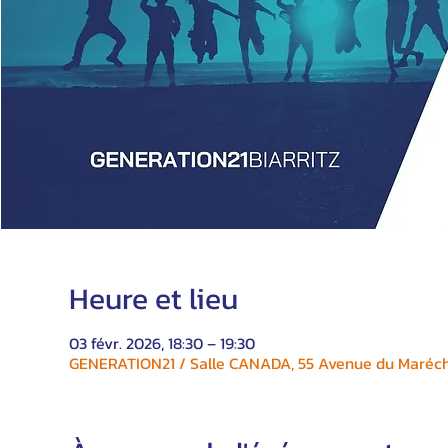
Heure et lieu
03 févr. 2026, 18:30 – 19:30
GENERATION21 / Salle CANADA, 55 Avenue du Maréchal