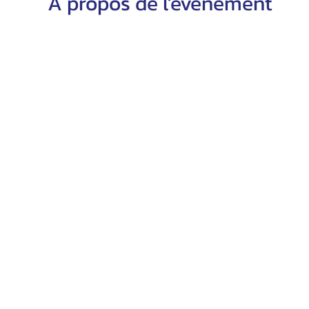
À propos de l'événement