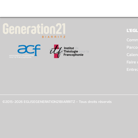
L'EGL
Comme
Parco
Calen
Faire
Entre
©2015-2026 EGLISEGENERATION21BIARRITZ - Tous droits réservés