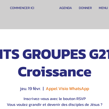
COMMENCER ICI
AGENDA
DONNER
MENU
ITS GROUPES G21
Croissance
jeu. 19 févr.
  |  
Appel Visio WhatsApp
Inscrivez-vous avec le bouton RSVP
Vous voulez grandir et devenir des disciples de Jésus ?