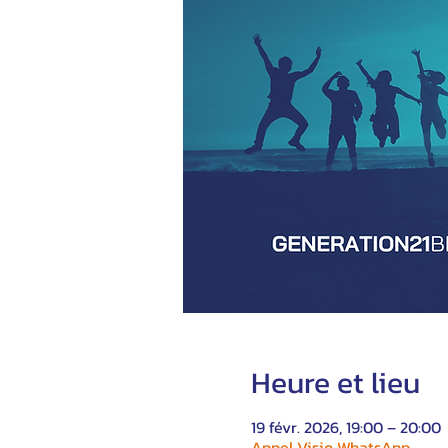
Heure et lieu
19 févr. 2026, 19:00 – 20:00
Appel Visio WhatsApp