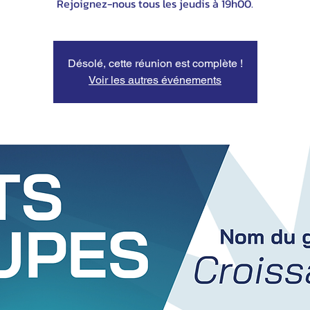
Désolé, cette réunion est complète !
Voir les autres événements