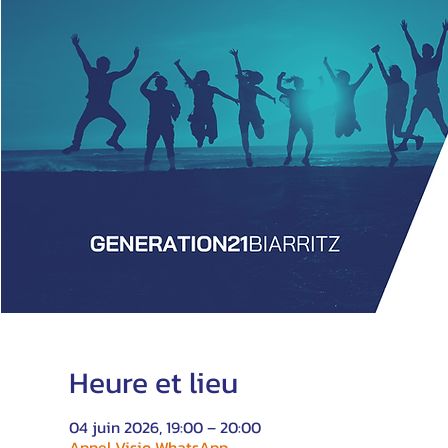
Heure et lieu
04 juin 2026, 19:00 – 20:00
Appel Visio WhatsApp