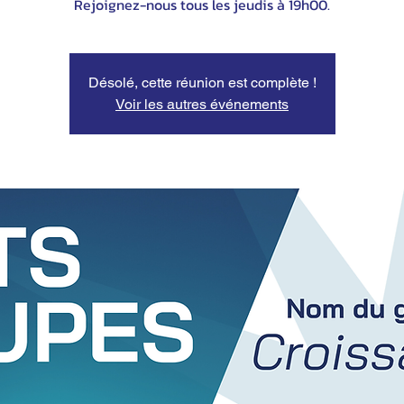
Désolé, cette réunion est complète !
Voir les autres événements