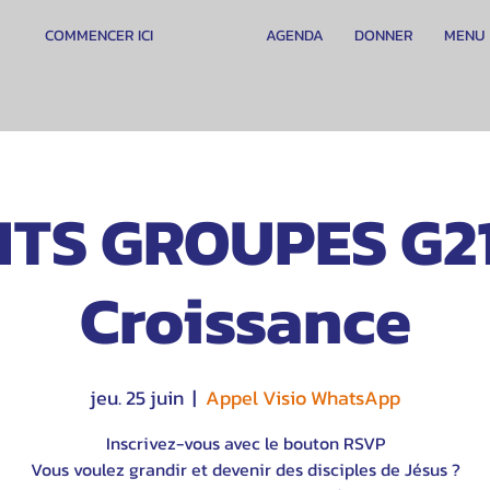
COMMENCER ICI
AGENDA
DONNER
MENU
ITS GROUPES G21
Croissance
jeu. 25 juin
  |  
Appel Visio WhatsApp
Inscrivez-vous avec le bouton RSVP
Vous voulez grandir et devenir des disciples de Jésus ?