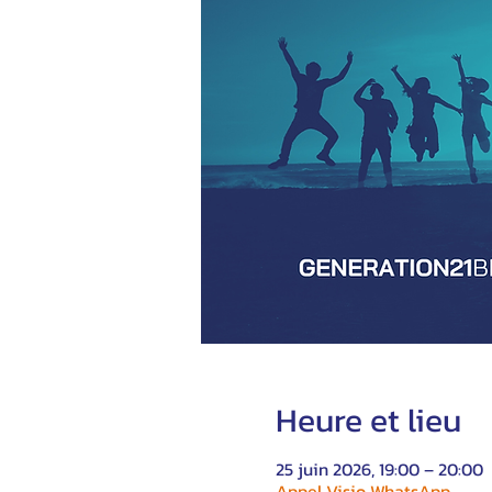
Heure et lieu
25 juin 2026, 19:00 – 20:00
Appel Visio WhatsApp