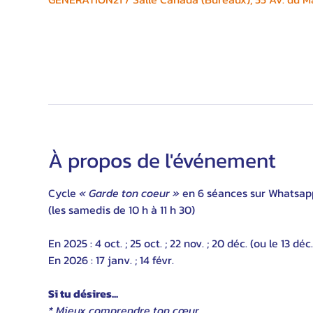
À propos de l'événement
Cycle 
« Garde ton coeur »
 en 6 séances sur Whatsapp
(les samedis de 10 h à 11 h 30)
En 2025 : 4 oct. ; 25 oct. ; 22 nov. ; 20 déc. (ou le 13 déc.
En 2026 : 17 janv. ; 14 févr.
Si tu désires...
* Mieux comprendre ton cœur,