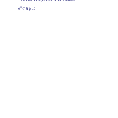
Afficher plus