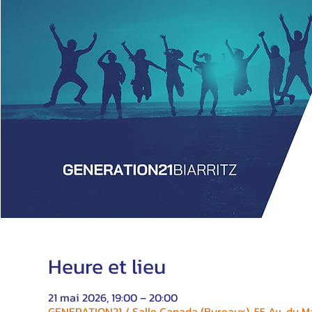
Heure et lieu
21 mai 2026, 19:00 – 20:00
GENERATION21 / Salle Canada (Bureaux), 55 Av. du Ma