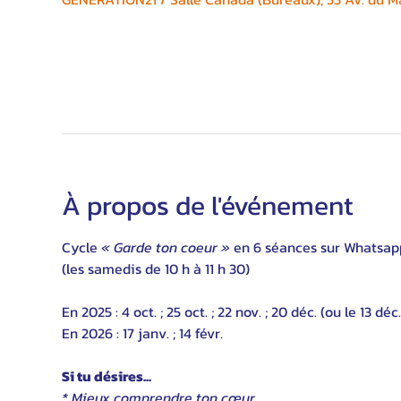
À propos de l'événement
Cycle 
« Garde ton coeur »
 en 6 séances sur Whatsapp
(les samedis de 10 h à 11 h 30)
En 2025 : 4 oct. ; 25 oct. ; 22 nov. ; 20 déc. (ou le 13 déc.
En 2026 : 17 janv. ; 14 févr.
Si tu désires...
* Mieux comprendre ton cœur,