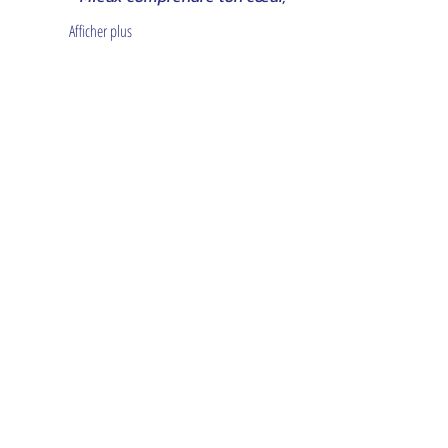
Afficher plus