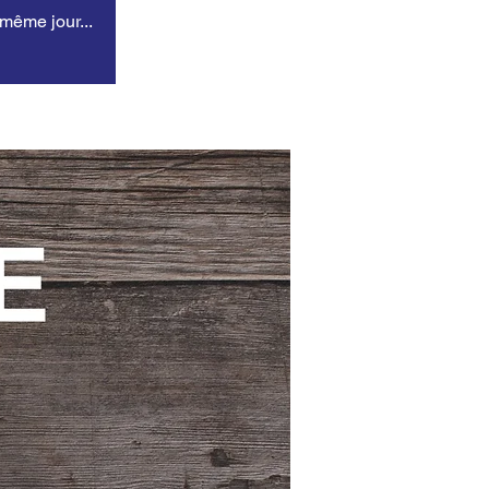
 même jour...