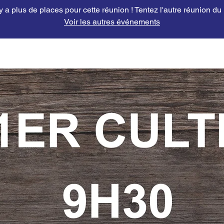
'y a plus de places pour cette réunion ! Tentez l'autre réunion du
Voir les autres événements