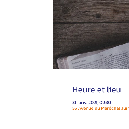
Heure et lieu
31 janv. 2021, 09:30
55 Avenue du Maréchal Juin