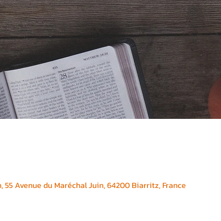
, 55 Avenue du Maréchal Juin, 64200 Biarritz, France