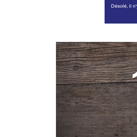
Désolé, il n