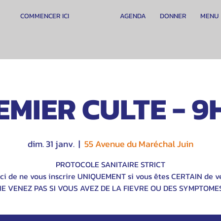
COMMENCER ICI
AGENDA
DONNER
MENU
EMIER CULTE - 9
dim. 31 janv.
  |  
55 Avenue du Maréchal Juin
PROTOCOLE SANITAIRE STRICT
ci de ne vous inscrire UNIQUEMENT si vous êtes CERTAIN de ve
NE VENEZ PAS SI VOUS AVEZ DE LA FIEVRE OU DES SYMPTOMES