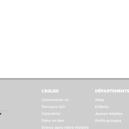
L'EGLISE
DÉPARTEMENT
Commencer ici
Ados
Parcours G21
Enfants
Calendrier
Jeunes Adultes
Faire un don
Petits groupes
Entrez dans notre histoire