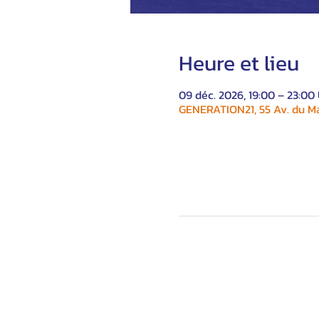
Heure et lieu
09 déc. 2026, 19:00 – 23:00
GENERATION21, 55 Av. du Ma