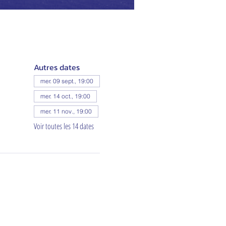
Autres dates
mer. 09 sept., 19:00
mer. 14 oct., 19:00
mer. 11 nov., 19:00
Voir toutes les 14 dates