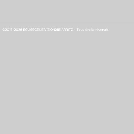
©2015-2026 EGLISEGENERATION21BIARRITZ - Tous droits réservés