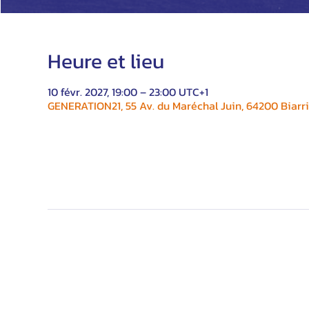
Heure et lieu
10 févr. 2027, 19:00 – 23:00 UTC+1
GENERATION21, 55 Av. du Maréchal Juin, 64200 Biarri