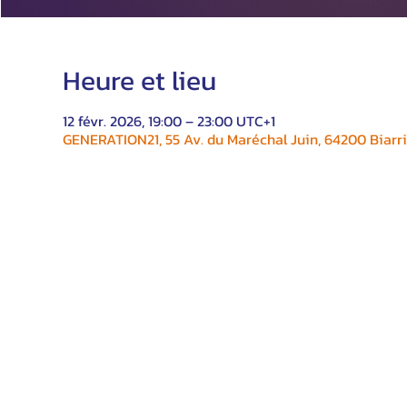
Heure et lieu
12 févr. 2026, 19:00 – 23:00 UTC+1
GENERATION21, 55 Av. du Maréchal Juin, 64200 Biarri