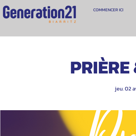
COMMENCER ICI
PRIÈRE
jeu. 02 a