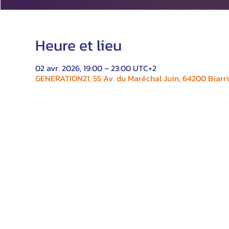
Heure et lieu
02 avr. 2026, 19:00 – 23:00 UTC+2
GENERATION21, 55 Av. du Maréchal Juin, 64200 Biarri