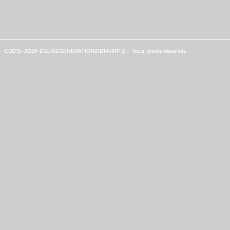
©2015-2026 EGLISEGENERATION21BIARRITZ - Tous droits réservés