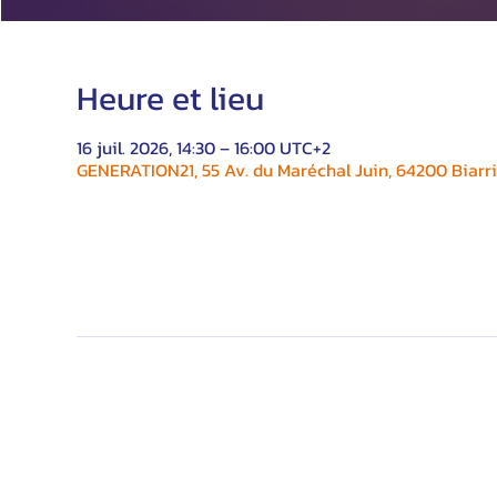
Heure et lieu
16 juil. 2026, 14:30 – 16:00 UTC+2
GENERATION21, 55 Av. du Maréchal Juin, 64200 Biarri