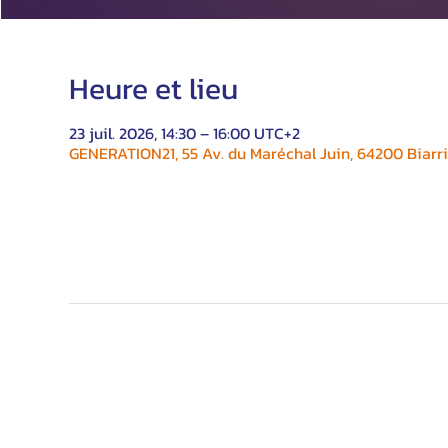
Heure et lieu
23 juil. 2026, 14:30 – 16:00 UTC+2
GENERATION21, 55 Av. du Maréchal Juin, 64200 Biarri