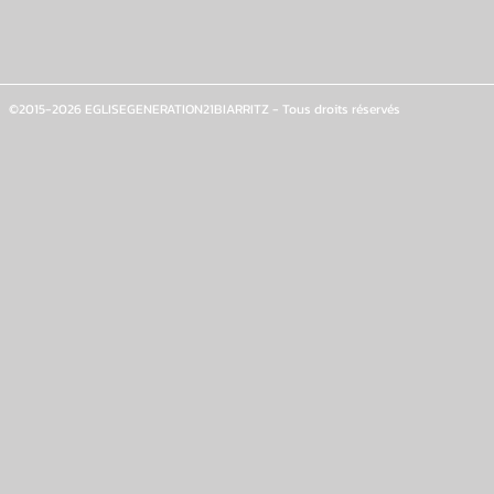
©2015-2026 EGLISEGENERATION21BIARRITZ - Tous droits réservés