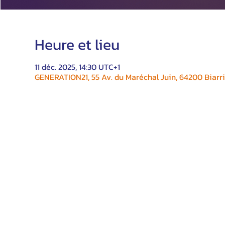
Heure et lieu
11 déc. 2025, 14:30 UTC+1
GENERATION21, 55 Av. du Maréchal Juin, 64200 Biarri