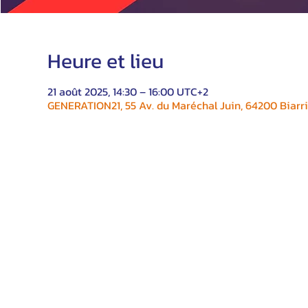
Heure et lieu
21 août 2025, 14:30 – 16:00 UTC+2
GENERATION21, 55 Av. du Maréchal Juin, 64200 Biarri