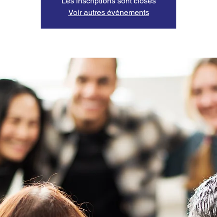
Les inscriptions sont closes
Voir autres événements