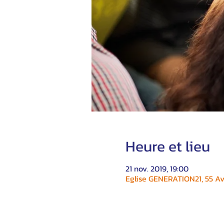
Heure et lieu
21 nov. 2019, 19:00
Eglise GENERATION21, 55 Av