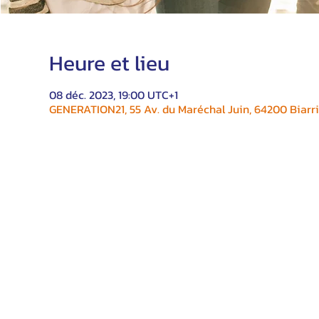
Heure et lieu
08 déc. 2023, 19:00 UTC+1
GENERATION21, 55 Av. du Maréchal Juin, 64200 Biarri