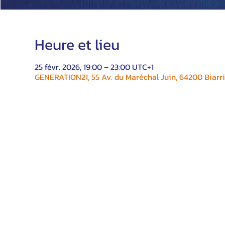
Heure et lieu
25 févr. 2026, 19:00 – 23:00 UTC+1
GENERATION21, 55 Av. du Maréchal Juin, 64200 Biarri