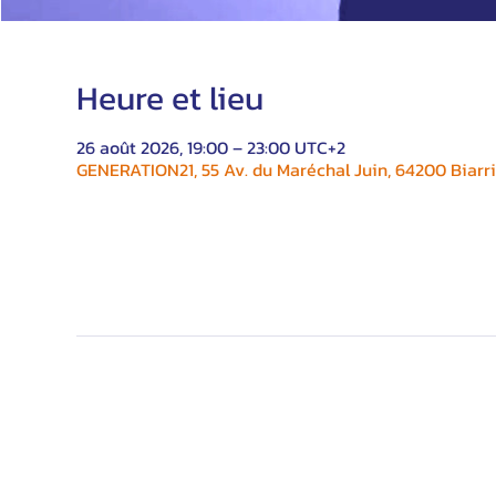
Heure et lieu
26 août 2026, 19:00 – 23:00 UTC+2
GENERATION21, 55 Av. du Maréchal Juin, 64200 Biarri