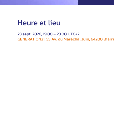
Heure et lieu
23 sept. 2026, 19:00 – 23:00 UTC+2
GENERATION21, 55 Av. du Maréchal Juin, 64200 Biarri