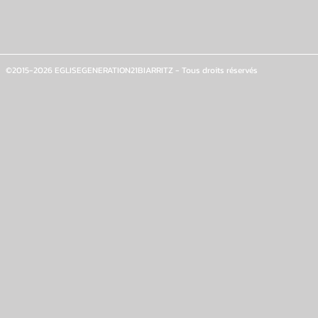
©2015-2026 EGLISEGENERATION21BIARRITZ - Tous droits réservés