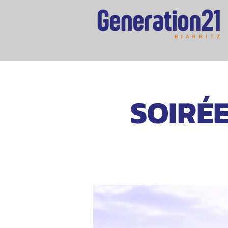
SOIRÉE