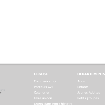
L'EGLISE
DÉPARTEMENT
Commencer ici
Ados
Parcours G21
Enfants
Calendrier
Jeunes Adultes
Faire un don
Petits groupes
Entrez dans notre histoire