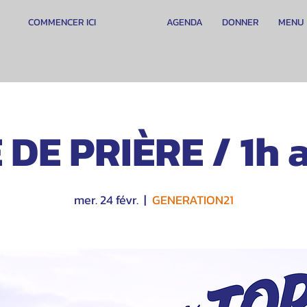
COMMENCER ICI
AGENDA
DONNER
MENU
 DE PRIÈRE / 1h a
mer. 24 févr.
  |  
GENERATION21