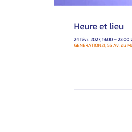
Heure et lieu
24 févr. 2027, 19:00 – 23:00
GENERATION21, 55 Av. du Ma