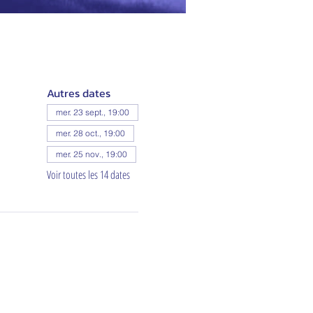
Autres dates
mer. 23 sept., 19:00
mer. 28 oct., 19:00
mer. 25 nov., 19:00
Voir toutes les 14 dates