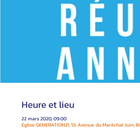
Heure et lieu
22 mars 2020, 09:00
Eglise GENERATION21, 55 Avenue du Maréchal Juin, Bi