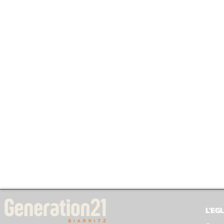
L'EGL