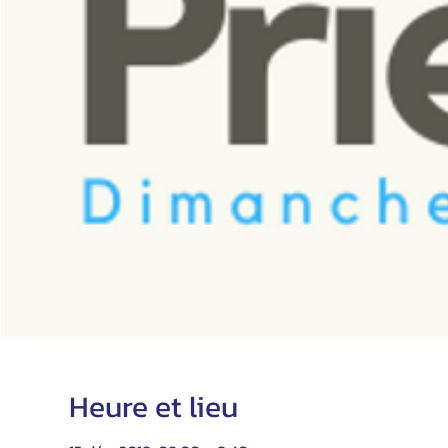
Heure et lieu