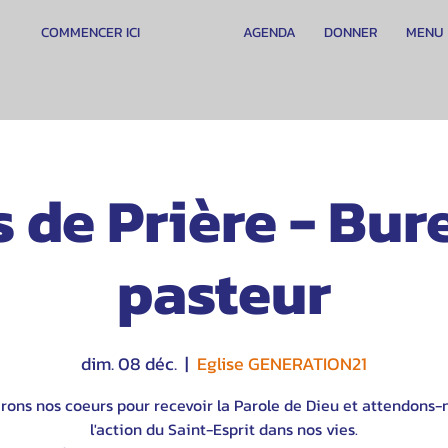
COMMENCER ICI
AGENDA
DONNER
MENU
 de Prière - Bur
pasteur
dim. 08 déc.
  |  
Eglise GENERATION21
rons nos coeurs pour recevoir la Parole de Dieu et attendons-
l'action du Saint-Esprit dans nos vies.