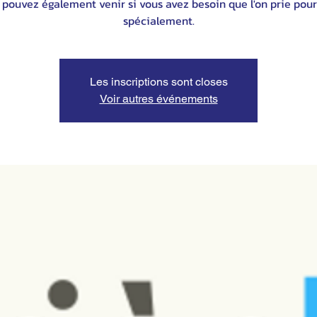
 pouvez également venir si vous avez besoin que l'on prie pour
spécialement.
Les inscriptions sont closes
Voir autres événements