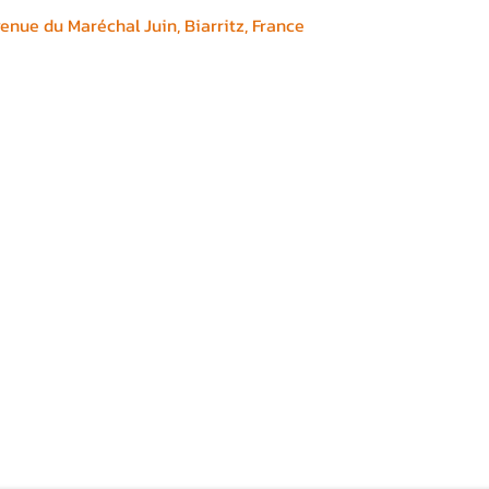
enue du Maréchal Juin, Biarritz, France