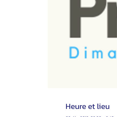
Heure et lieu