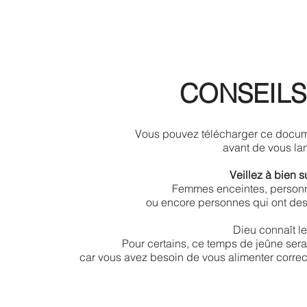
CONSEILS
Vous pouvez télécharger ce docume
avant de vous la
Veillez à bien 
Femmes enceintes, personne
ou encore personnes qui ont des m
Dieu connaît le
Pour certains, ce temps de jeûne sera
car vous avez besoin de vous alimenter corre