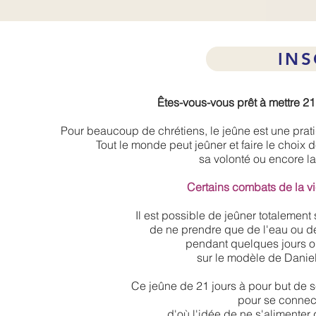
INS
Êtes-vous-vous prêt à mettre 21
Pour beaucoup de chrétiens, le jeûne est une prati
Tout le monde peut jeûner et faire le choix 
sa volonté ou encore la 
Certains combats de la vie
Il est possible de jeûner totalement
de ne prendre que de l'eau ou d
pendant quelques jours ou
sur le modèle de Daniel
Ce jeûne de 21 jours à pour but de
pour se connect
d'où l'idée de ne s'alimenter 