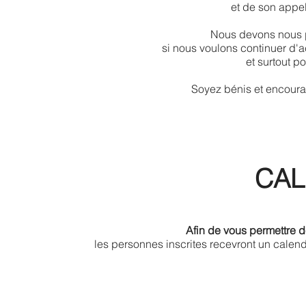
et de son appe
Nous devons nous p
si nous voulons continuer d'
et surtout p
Soyez bénis et encoura
CAL
Afin de vous permettre de
les personnes inscrites recevront un calend