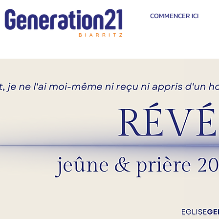
COMMENCER ICI