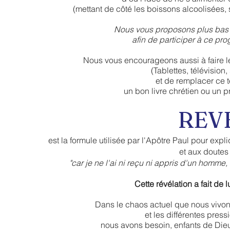
(mettant de côté les boissons alcoolisées, s
Nous vous proposons plus bas
afin de participer à ce pr
Nous vous encourageons aussi à faire l
(Tablettes, télévision
et de remplacer ce t
un bon livre chrétien ou un
REV
est la formule utilisée par l'Apôtre Paul pour expl
et aux doutes 
"car je ne l'ai ni reçu ni appris d'un homme,
Cette révélation a fait de
Dans le chaos actuel que nous vivons 
et les différentes pre
nous avons besoin, enfants de Dieu,